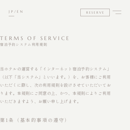
JP
EN
RESERVE
TERMS OF SERVICE
宿泊予約システム利用規則
当ホテルの運営する「インターネット宿泊予約システム」
（以下「当システム」といいます。）を、お客様にご利用
いただくに際し、次の利用規則を設けさせていただいてお
ります。本規則にご同意の上、かつ、本規則によりご利用
いただきますよう、お願い申し上げます。
第1条（基本的事項の遵守）