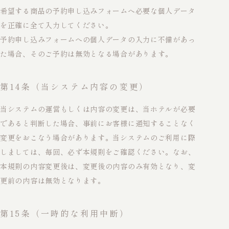
希望する商品の予約申し込みフォームへ必要な個人データ
を正確に全て入力してください。
予約申し込みフォームへの個人データの入力に不備があっ
た場合、そのご予約は無効となる場合があります。
第14条（当システム内容の変更）
当システムの運営もしくは内容の変更は、当ホテルが必要
であると判断した場合、事前にお客様に通知することなく
変更をおこなう場合があります。当システムのご利用に際
しましては、毎回、必ず本規則をご確認ください。なお、
本規則の内容変更後は、変更後の内容のみ有効となり、変
更前の内容は無効となります。
第15条（一時的な利用中断）