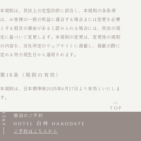
本規則は、民法上の定型約款に該当し、本規則の各条項
は、お客様の一般の利益に適合する場合または変更を必要
とする相当の事由があると認められる場合には、民法の規
定に基づいて変更します。本規則の変更は、変更後の規則
の内容を、当社所定のウェブサイトに掲載し、掲載の際に
定める効力発生日から適用されます。
第18条（規則の有効）
本規則は、日本標準時2025年6月17日より有効といたしま
す。
TOP
STAY
宿泊のご予約
白林
HOTEL
HAKODATE
ご予約はこちらから