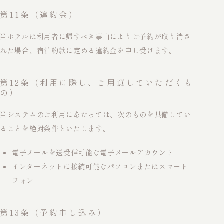
第11条（違約金）
当ホテルは利用者に帰すべき事由によりご予約が取り消さ
れた場合、宿泊約款に定める違約金を申し受けます。
第12条（利用に際し、ご用意していただくも
の）
当システムのご利用にあたっては、次のものを具備してい
ることを絶対条件といたします。
電子メールを送受信可能な電子メールアカウント
インターネットに接続可能なパソコンまたはスマート
フォン
第13条（予約申し込み）