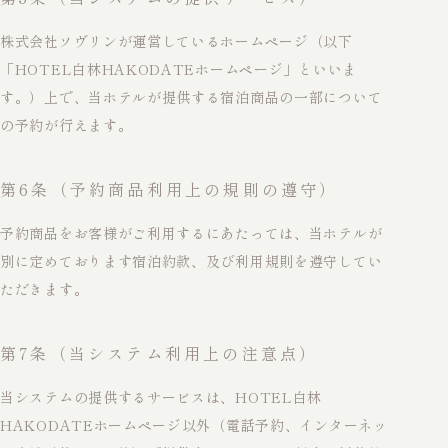
株式会社ソヴリンが運営しているホームページ（以下
「HOTEL白林HAKODATEホームページ」といいま
す。）上で、当ホテルが提供する宿泊商品の一部について
の予約が行えます。
第6条（予約商品利用上の規則の遵守）
予約商品をお客様がご利用するにあたっては、当ホテルが
別に定めております宿泊約款、及び利用規則を遵守してい
ただきます。
第7条（当システム利用上の注意点）
当システムの提供するサービスは、HOTEL白林
HAKODATEホームページ以外（電話予約、インターネッ