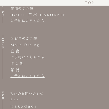
TOP
STAY
宿泊のご予約
白林
HOTEL
HAKODATE
ご予約はこちらから
FOOD
お食事のご予約
Main Dining
白夜
ご予約はこちらから
すし処
船見
ご予約はこちらから
BAR
Barのお問い合わせ
Bar
Hakodadi