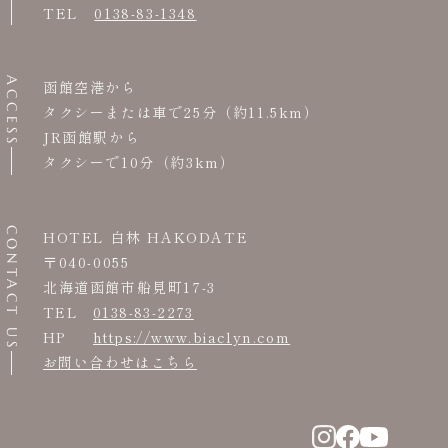
TEL
0138-83-1348
ACCESS
函館空港から
タクシーまたは車で25分（約11.5km）
JR函館駅から
タクシーで10分（約3km）
CONTACT US
HOTEL 白林 HAKODATE
〒040-0055
北海道函館市船見町17-3
TEL
0138-83-2273
HP
https://www.biaclyn.com
お問い合わせはこちら